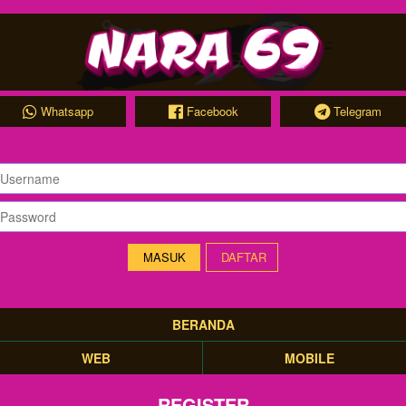
Whatsapp
Facebook
Telegram
DAFTAR
BERANDA
WEB
MOBILE
REGISTER