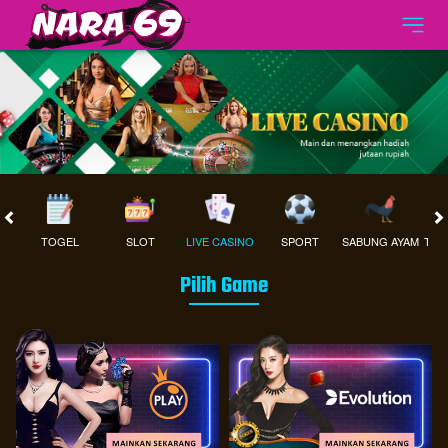
🔥 BERHASIL WD 🔥
di***2 Telah Melakukan WD Sebesar 4.250.000
TOGEL
SLOT
LIVE CASINO
SPORT
SABUNG AYAM
TEM
Pilih Game