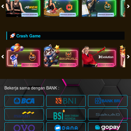
Crash Game
Bekerja sama dengan BANK :