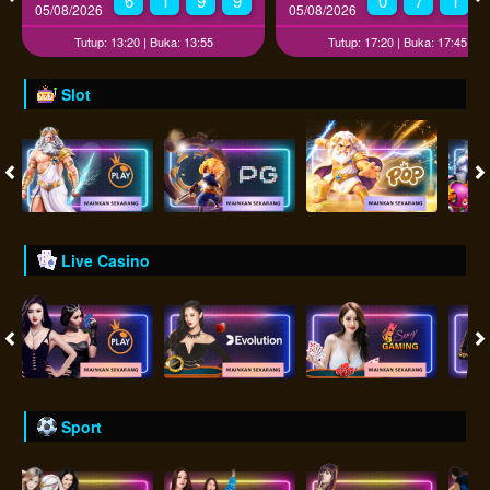
6
1
9
9
0
7
1
05/08/2026
05/08/2026
Tutup: 13:20 | Buka: 13:55
Tutup: 17:20 | Buka: 17:45
Slot
Live Casino
Sport