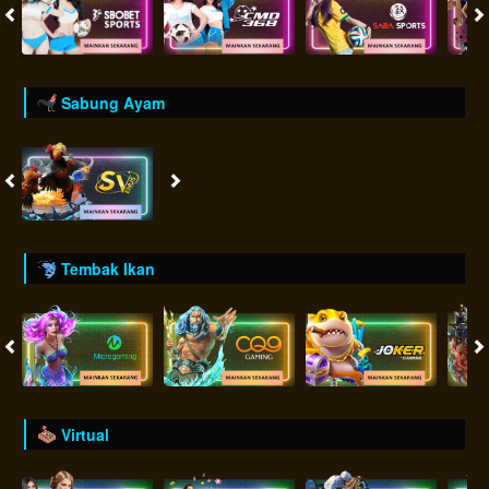
Sabung Ayam
Tembak Ikan
Virtual