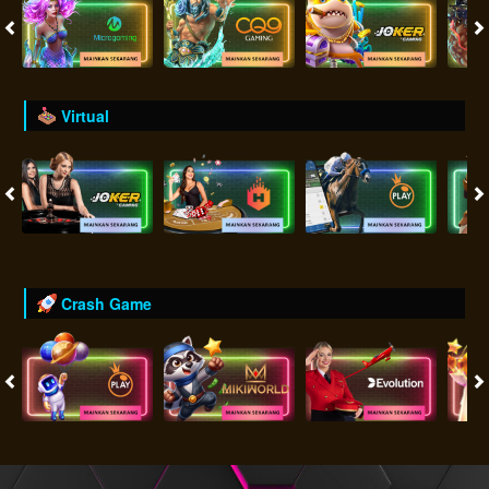
Virtual
Crash Game