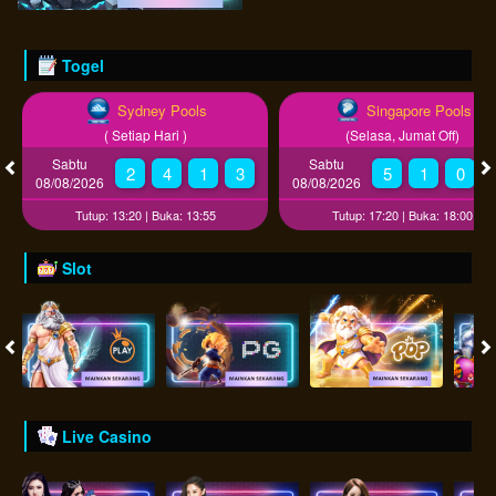
Togel
Sydney Pools
Singapore Pools
( Setiap Hari )
(Selasa, Jumat Off)
Sabtu
Sabtu
2
4
1
3
5
1
0
08/08/2026
08/08/2026
Tutup: 13:20 | Buka: 13:55
Tutup: 17:20 | Buka: 18:00
Slot
Live Casino