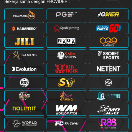
Bekerja sama dengan PROVIDER :