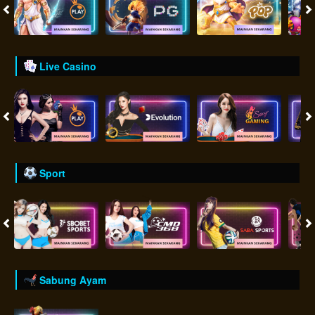
Live Casino
Sport
Sabung Ayam