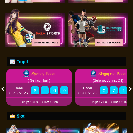
Togel
Sydney Pools
Singapore Pools
( Setiap Hari )
(Selasa, Jumat Off)
Rabu
Rabu
6
1
9
9
0
7
1
05/08/2026
05/08/2026
Tutup: 13:20 | Buka: 13:55
Tutup: 17:20 | Buka: 17:45
Slot