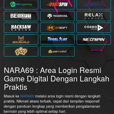
NARA69 : Area Login Resmi
Game Digital Dengan Langkah
Praktis
Masuk ke
NARA69
melalui area login resmi dengan langkah
praktis. Nikmati akses terbaik, cepat dan tampilan responsif
dengan panduan lengkap yang memberikan pengalamanan
bermain yang lebih optimal setiap hari.